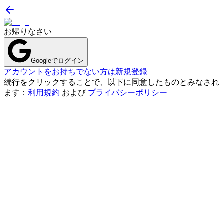
お帰りなさい
Googleでログイン
アカウントをお持ちでない方は新規登録
続行をクリックすることで、以下に同意したものとみなされ
ます：
利用規約
および
プライバシーポリシー