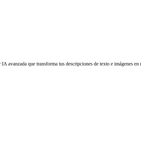
IA avanzada que transforma tus descripciones de texto e imágenes en re