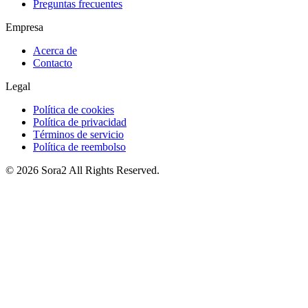
Preguntas frecuentes
Empresa
Acerca de
Contacto
Legal
Política de cookies
Política de privacidad
Términos de servicio
Política de reembolso
©
2026
Sora2
All Rights Reserved.