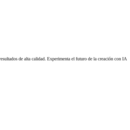
sultados de alta calidad. Experimenta el futuro de la creación con IA