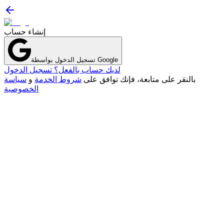
إنشاء حساب
تسجيل الدخول بواسطة Google
لديك حساب بالفعل؟ تسجيل الدخول
بالنقر على متابعة، فإنك توافق على
شروط الخدمة
و
سياسة
الخصوصية